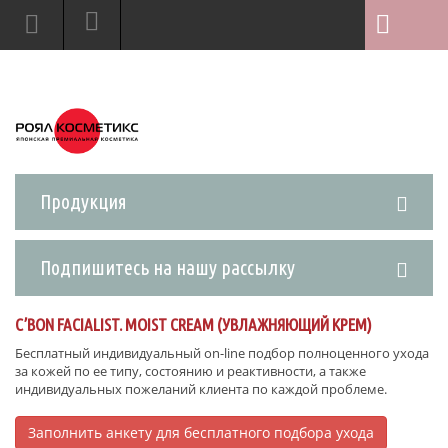
Продукция
Подпишитесь на нашу рассылку
C’BON FACIALIST. MOIST CREAM (УВЛАЖНЯЮЩИЙ КРЕМ)
Бесплатный индивидуальный on-line подбор полноценного ухода
за кожей по ее типу, состоянию и реактивности, а также
индивидуальных пожеланий клиента по каждой проблеме.
Заполнить анкету для бесплатного подбора ухода