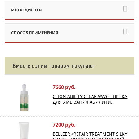
ИНГРЕДИЕНТЫ
СПОСОБ ПРИМЕНЕНИЯ
Вместе с этим товаром покупают
7660 руб.
C'BON ABILITY CLEAR WASH. ПЕНКА
ДЛЯ УМЫВАНИЯ АБИЛИТИ.
7200 руб.
BELLEER «REPAIR TREATMENT SILKY