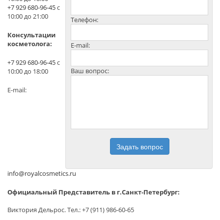
+7 929 680-96-45
с
10:00 до 21:00
Телефон:
Консультации
косметолога:
E-mail:
+7 929 680-96-45
с
Ваш вопрос:
10:00 до 18:00
E-mail:
Задать вопрос
info@royalcosmetics.ru
Официальный Представитель в г.Санкт-Петербург:
Виктория Дельрос. Тел.: +7 (911) 986-60-65