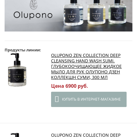
Продукты линии:
OLUPONO ZEN COLLECTION DEEP
CLEANSING HAND WASH SUMI.
ГЛУБОКООЧИЩАЮЩЕЕ ЖИДКОЕ
МЫЛО ДЛЯ РУК ОЛУПОНО ДЗЕН
КОЛЛЕКШН СУМИ, 300 МЛ
Цена 6900 руб.
КУПИТЬ В ИНТЕРНЕТ-МАГАЗИНЕ
OLUPONO ZEN COLLECTION DEEP