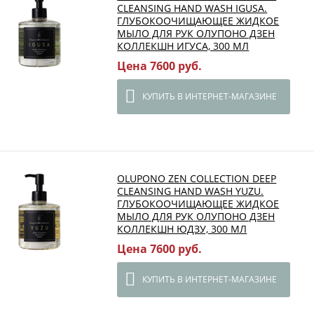
CLEANSING HAND WASH IGUSA.
ГЛУБОКООЧИЩАЮЩЕЕ ЖИДКОЕ
МЫЛО ДЛЯ РУК ОЛУПОНО ДЗЕН
КОЛЛЕКШН ИГУСА, 300 МЛ
Цена 7600 руб.
КУПИТЬ В ИНТЕРНЕТ-МАГАЗИНЕ
OLUPONO ZEN COLLECTION DEEP
CLEANSING HAND WASH YUZU.
ГЛУБОКООЧИЩАЮЩЕЕ ЖИДКОЕ
МЫЛО ДЛЯ РУК ОЛУПОНО ДЗЕН
КОЛЛЕКШН ЮДЗУ, 300 МЛ
Цена 7600 руб.
КУПИТЬ В ИНТЕРНЕТ-МАГАЗИНЕ