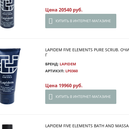
Цена 20540 руб.
КУПИТЬ В ИНТЕРНЕТ-МАГАЗИНЕ
LAPIDEM FIVE ELEMENTS PURE SCRUB. 
Г
БРЕНД:
LAPIDEM
АРТИКУЛ:
LP0360
Цена 19960 руб.
КУПИТЬ В ИНТЕРНЕТ-МАГАЗИНЕ
LAPIDEM FIVE ELEMENTS BATH AND MASS