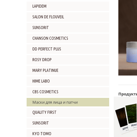
LAPIDEM
SALON DE FLOUVEIL
SUNSORIT
CHANSON COSMETICS
DD PERFECT PLUS
ROSY DROP
MARY PLATINUE
HIME LABO
CBS COSMETICS
Продукт
Маски для лица и патчи
QUALITY FIRST
SUNSORIT
KYO TOMO