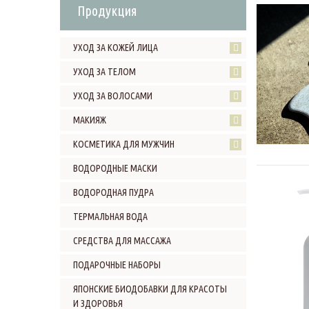
Продукция
УХОД ЗА КОЖЕЙ ЛИЦА
УХОД ЗА ТЕЛОМ
УХОД ЗА ВОЛОСАМИ
МАКИЯЖ
КОСМЕТИКА ДЛЯ МУЖЧИН
ВОДОРОДНЫЕ МАСКИ
ВОДОРОДНАЯ ПУДРА
ТЕРМАЛЬНАЯ ВОДА
СРЕДСТВА ДЛЯ МАССАЖА
ПОДАРОЧНЫЕ НАБОРЫ
ЯПОНСКИЕ БИОДОБАВКИ ДЛЯ КРАСОТЫ
И ЗДОРОВЬЯ