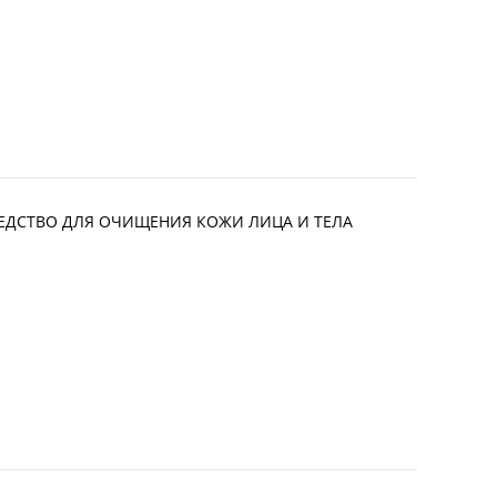
СРЕДСТВО ДЛЯ ОЧИЩЕНИЯ КОЖИ ЛИЦА И ТЕЛА