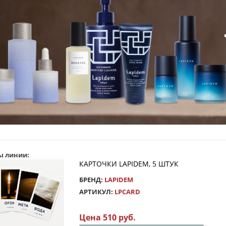
ы линии:
КАРТОЧКИ LAPIDEM, 5 ШТУК
БРЕНД:
LAPIDEM
АРТИКУЛ:
LPCARD
Цена 510 руб.