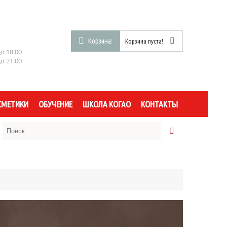
Корзина:
Корзина пуста!
до 18:00
до 21:00
СМЕТИКИ
ОБУЧЕНИЕ
ШКОЛА КОГАО
КОНТАКТЫ