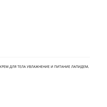
. КРЕМ ДЛЯ ТЕЛА УВЛАЖНЕНИЕ И ПИТАНИЕ ЛАПИДЕМ,