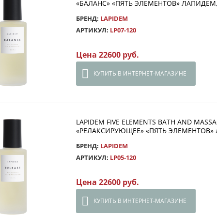
«БАЛАНС» «ПЯТЬ ЭЛЕМЕНТОВ» ЛАПИДЕМ,
БРЕНД:
LAPIDEM
АРТИКУЛ:
LP07-120
Цена 22600 руб.
КУПИТЬ В ИНТЕРНЕТ-МАГАЗИНЕ
LAPIDEM FIVE ELEMENTS BATH AND MASS
«РЕЛАКСИРУЮЩЕЕ» «ПЯТЬ ЭЛЕМЕНТОВ» 
БРЕНД:
LAPIDEM
АРТИКУЛ:
LP05-120
Цена 22600 руб.
КУПИТЬ В ИНТЕРНЕТ-МАГАЗИНЕ