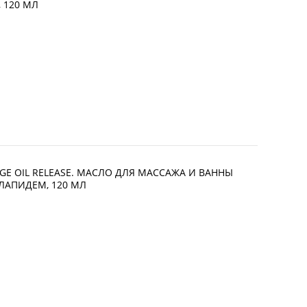
 120 МЛ
AGE OIL RELEASE. МАСЛО ДЛЯ МАССАЖА И ВАННЫ
ЛАПИДЕМ, 120 МЛ