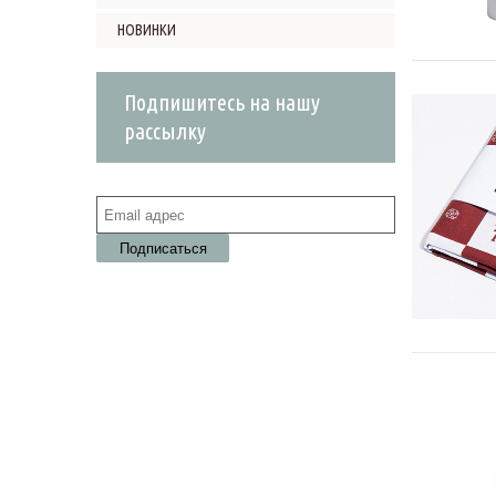
НОВИНКИ
Подпишитесь на нашу
рассылку