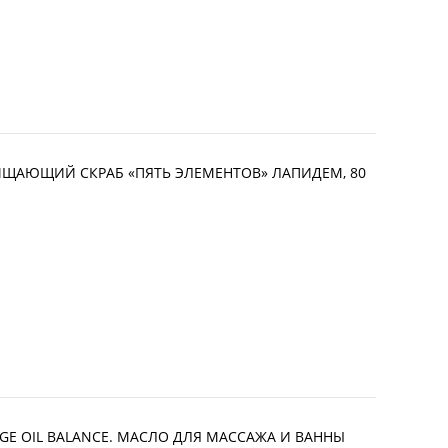
ОЧИЩАЮЩИЙ СКРАБ «ПЯТЬ ЭЛЕМЕНТОВ» ЛАПИДЕМ, 80
AGE OIL BALANCE. МАСЛО ДЛЯ МАССАЖА И ВАННЫ