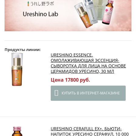
Продукты линии:
URESHINO ESSENCE.
ОМОЛАЖИВАЮЩАЯ ЭССЕНЦИЯ-
СЫВОРОТКА ДЛЯ ЛИЦА НА ОСНОВЕ
ЦЕРАМИДОВ УРЕСИНО, 30 МЛ
Цена 17800 руб.
КУПИТЬ В ИНТЕРНЕТ-МАГАЗИНЕ
URESHINO CERAFULL EX+. БЬЮТИ-
НАПИТОК УРЕСИНО CЕРАФУЛ, 10 000