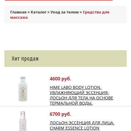
Главная
»
Каталог
»
Уход за телом
»
Средства для
массажа
Хит продаж
4600 руб.
HIME LABO BODY LOTION.
УВЛАЖНЯЮЩИЙ ЭССЕНЦИЯ-
ЛОСЬОН ДЛЯ ТЕЛА НА ОСНОВЕ
ТЕРМАЛЬНОЙ ВОДЫ.
6700 руб.
ЛОСЬОН-ЭССЕНЦИЯ ДЛЯ ЛИЦА.
CHARM ESSENCE LOTION