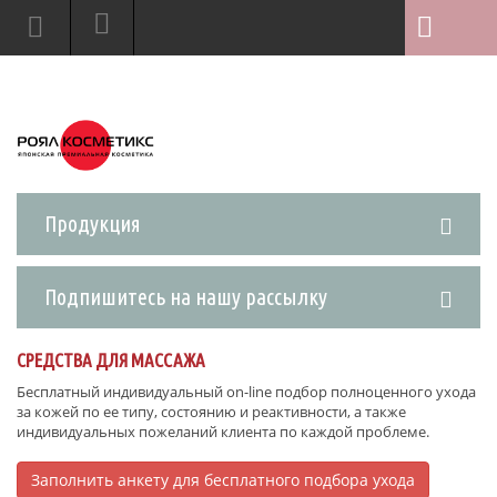
Продукция
Подпишитесь на нашу рассылку
СРЕДСТВА ДЛЯ МАССАЖА
Бесплатный индивидуальный on-line подбор полноценного ухода
за кожей по ее типу, состоянию и реактивности, а также
индивидуальных пожеланий клиента по каждой проблеме.
Заполнить анкету для бесплатного подбора ухода