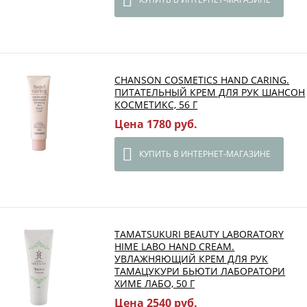
CHANSON COSMETICS HAND CARING.
ПИТАТЕЛЬНЫЙ КРЕМ ДЛЯ РУК ШАНСОН
КОСМЕТИКС, 56 Г
Цена 1780 руб.
КУПИТЬ В ИНТЕРНЕТ-МАГАЗИНЕ
TAMATSUKURI BEAUTY LABORATORY
HIME LABO HAND CREAM.
УВЛАЖНЯЮЩИЙ КРЕМ ДЛЯ РУК
ТАМАЦУКУРИ БЬЮТИ ЛАБОРАТОРИ
ХИМЕ ЛАБО, 50 Г
Цена 2540 руб.