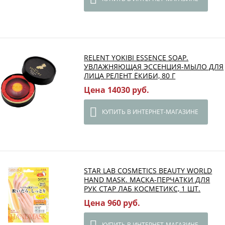
RELENT YOKIBI ESSENCE SOAP.
УВЛАЖНЯЮЩАЯ ЭССЕНЦИЯ-МЫЛО ДЛЯ
ЛИЦА РЕЛЕНТ ЁКИБИ, 80 Г
Цена 14030 руб.
КУПИТЬ В ИНТЕРНЕТ-МАГАЗИНЕ
STAR LAB COSMETICS BEAUTY WORLD
HAND MASK. МАСКА-ПЕРЧАТКИ ДЛЯ
РУК СТАР ЛАБ КОСМЕТИКС, 1 ШТ.
Цена 960 руб.
КУПИТЬ В ИНТЕРНЕТ-МАГАЗИНЕ