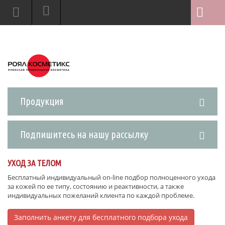
Продукция
Подпишитесь на нашу рассылку
УХОД ЗА ТЕЛОМ
Бесплатный индивидуальный on-line подбор полноценного ухода
за кожей по ее типу, состоянию и реактивности, а также
индивидуальных пожеланий клиента по каждой проблеме.
Заполнить анкету для бесплатного подбора ухода