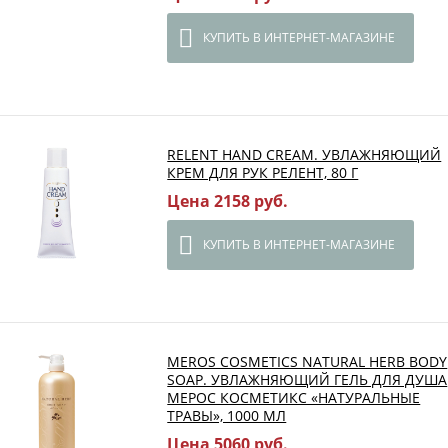
КУПИТЬ В ИНТЕРНЕТ-МАГАЗИНЕ
RELENT HAND CREAM. УВЛАЖНЯЮЩИЙ
КРЕМ ДЛЯ РУК РЕЛЕНТ, 80 Г
Цена 2158 руб.
КУПИТЬ В ИНТЕРНЕТ-МАГАЗИНЕ
MEROS COSMETICS NATURAL HERB BODY
SOAP. УВЛАЖНЯЮЩИЙ ГЕЛЬ ДЛЯ ДУША
МЕРОС КОСМЕТИКС «НАТУРАЛЬНЫЕ
ТРАВЫ», 1000 МЛ
Цена 5060 руб.