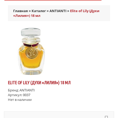
Главная
»
Каталог
»
ANTIANTI
»
Elite of Lily (Духи
«Лилия») 18 мл
ELITE OF LILY (ДУХИ «ЛИЛИЯ») 18 МЛ
Бренд:
ANTIANTI
Артикул:
0037
Нет в наличии