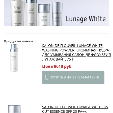
Продукты линии:
SALON DE FLOUVEIL LUNAGE WHITE
WASHING POWDER. ЭНЗИМНАЯ ПУДРА
ДЛЯ УМЫВАНИЯ САЛОН ДЕ ФЛОУВЕЙЛ
ЛУНАЖ ВАЙТ, 75 Г
Цена 9610 руб.
КУПИТЬ В ИНТЕРНЕТ-МАГАЗИНЕ
SALON DE FLOUVEIL LUNAGE WHITE UV
CUT ESSENCE SPF 23 PA++.