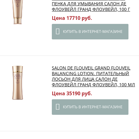
ПЕНКА ДЛЯ УМЫВАНИЯ САЛОН ДЕ
ФЛОУВЕЙЛ ГРАНД ФЛОУВЕЙЛ, 100 Г
Цена 17710 руб.
КУПИТЬ В ИНТЕРНЕТ-МАГАЗИНЕ
SALON DE FLOUVEIL GRAND FLOUVEIL
BALANCING LOTION. ПИТАТЕЛЬНЫЙ
ЛОСЬОН ДЛЯ ЛИЦА САЛОН ДЕ
ФЛОУВЕЙЛ ГРАНД ФЛОУВЕЙЛ, 100 МЛ
Цена 35190 руб.
КУПИТЬ В ИНТЕРНЕТ-МАГАЗИНЕ