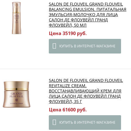
SALON DE FLOUVEIL GRAND FLOUVEIL
BALANCING EMULSION. ПИТАТАЛЬНАЯ
ЭМУЛЬСИЯ-МОЛОЧКО ДЛЯ ЛИЦА
САЛОН ДЕ ФЛОУВЕЙЛ ГРАНД
ФЛОУВЕЙЛ, 50 МЛ
Цена 35190 руб.
КУПИТЬ В ИНТЕРНЕТ-МАГАЗИНЕ
SALON DE FLOUVEIL GRAND FLOUVEIL
REVITALIZE CREAM.
ВОССТАНАВЛИВАЮЩИЙ КРЕМ ДЛЯ
ЛИЦА САЛОН ДЕ ФЛОУВЕЙЛ ГРАНД
ФЛОУВЕЙЛ, 35 Г
Цена 61600 руб.
КУПИТЬ В ИНТЕРНЕТ-МАГАЗИНЕ