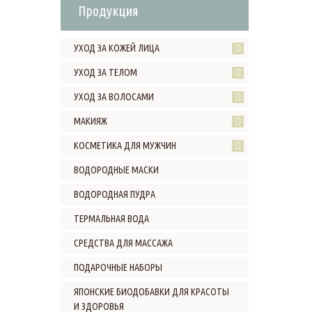
Продукция
УХОД ЗА КОЖЕЙ ЛИЦА
УХОД ЗА ТЕЛОМ
УХОД ЗА ВОЛОСАМИ
МАКИЯЖ
КОСМЕТИКА ДЛЯ МУЖЧИН
ВОДОРОДНЫЕ МАСКИ
ВОДОРОДНАЯ ПУДРА
ТЕРМАЛЬНАЯ ВОДА
СРЕДСТВА ДЛЯ МАССАЖА
ПОДАРОЧНЫЕ НАБОРЫ
ЯПОНСКИЕ БИОДОБАВКИ ДЛЯ КРАСОТЫ
И ЗДОРОВЬЯ