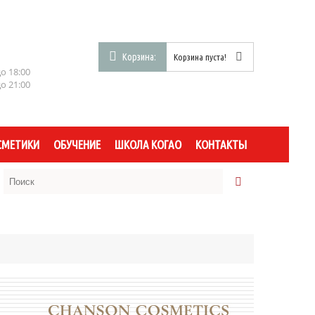
Корзина:
Корзина пуста!
до 18:00
до 21:00
СМЕТИКИ
ОБУЧЕНИЕ
ШКОЛА КОГАО
КОНТАКТЫ