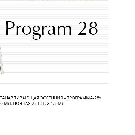
СТАНАВЛИВАЮЩАЯ ЭССЕНЦИЯ «ПРОГРАММА-28»
 МЛ, НОЧНАЯ 28 ШТ. Х 1.5 МЛ