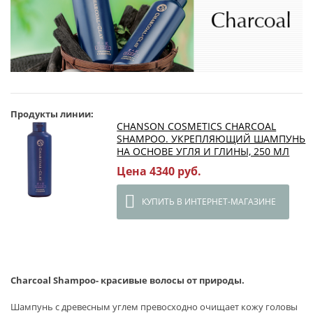
Продукты линии:
CHANSON COSMETICS CHARCOAL
SHAMPOO. УКРЕПЛЯЮЩИЙ ШАМПУНЬ
НА ОСНОВЕ УГЛЯ И ГЛИНЫ, 250 МЛ
Цена 4340 руб.
КУПИТЬ В ИНТЕРНЕТ-МАГАЗИНЕ
Charcoal Shampoo
- красивые волосы от природы.
Шампунь с древесным углем превосходно очищает кожу головы