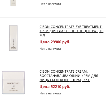
Нет в наличии
C'BON CONCENTRATE EYE TREATMENT.
КРЕМ ДЛЯ ГЛАЗ СБОН КОНЦЕНТРАТ, 10
МЛ
Цена 29900 руб.
Нет в наличии
C'BON CONCENTRATE CREAM.
ВОССТАНАВЛИВАЮЩИЙ КРЕМ ДЛЯ
ЛИЦА СБОН КОНЦЕНТРАТ, 37 Г
Цена 52210 руб.
Нет в наличии