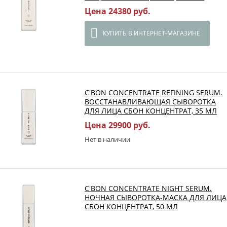
Цена 24380 руб.
КУПИТЬ В ИНТЕРНЕТ-МАГАЗИНЕ
C'BON CONCENTRATE REFINING SERUM.
ВОССТАНАВЛИВАЮЩАЯ СЫВОРОТКА
ДЛЯ ЛИЦА СБОН КОНЦЕНТРАТ, 35 МЛ
Цена 29900 руб.
Нет в наличии
C'BON CONCENTRATE NIGHT SERUM.
НОЧНАЯ СЫВОРОТКА-МАСКА ДЛЯ ЛИЦА
СБОН КОНЦЕНТРАТ, 50 МЛ