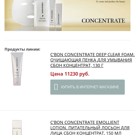
Продукты линии:
C'BON CONCENTRATE DEEP CLEAR FOAM.
ОЧИЩАЮЩАЯ ПЕНКА ДЛЯ УМЫВАНИЯ
СБОН КОНЦЕНТРАТ, 130 Г
Цена 11230 руб.
КУПИТЬ В ИНТЕРНЕТ-МАГАЗИНЕ
C'BON CONCENTRATE EMOLLIENT
LOTION. ПИТАТЕЛЬНЫЙ ЛОСЬОН ДЛЯ
ЛИЦА СБОН КОНЦЕНТРАТ, 150 МЛ