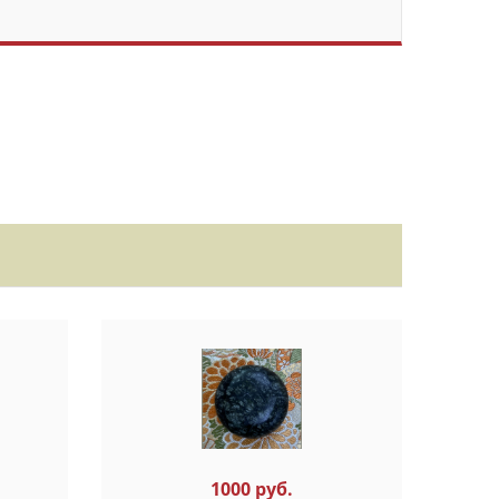
1000 руб.