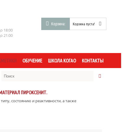
Корзина:
Корзина пуста!
до 18:00
до 21:00
СМЕТИКИ
ОБУЧЕНИЕ
ШКОЛА КОГАО
КОНТАКТЫ
МАТЕРИАЛ ПИРОКСЕНИТ.
типу, состоянию и реактивности, а также