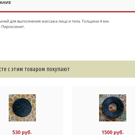
АНИЕ
мней для выполнения массажа лица и тела. Толщина 4 мм.
 Пироксенит.
те с этим товаром покупают
530 руб.
1500 руб.