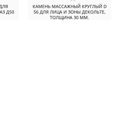
 ДЛЯ
КАМЕНЬ МАССАЖНЫЙ КРУГЛЫЙ D
АЗ Д50
56 ДЛЯ ЛИЦА И ЗОНЫ ДЕКОЛЬТЕ,
ТОЛЩИНА 30 ММ.