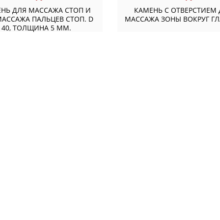
НЬ ДЛЯ МАССАЖА СТОП И
КАМЕНЬ С ОТВЕРСТИЕМ
МАССАЖА ПАЛЬЦЕВ СТОП. D
МАССАЖА ЗОНЫ ВОКРУГ ГЛ
40, ТОЛЩИНА 5 ММ.