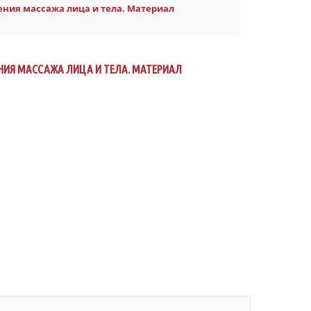
ния массажа лица и тела. Материал
НИЯ МАССАЖА ЛИЦА И ТЕЛА. МАТЕРИАЛ