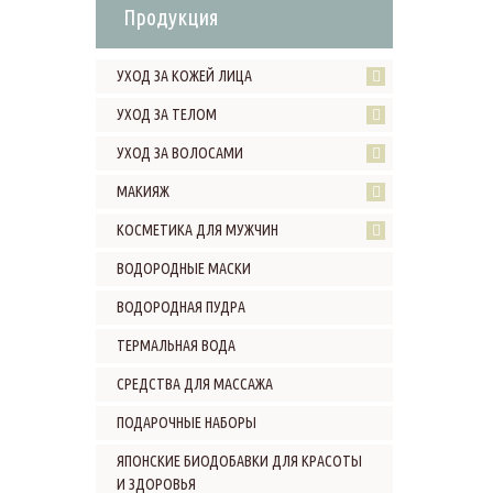
Продукция
УХОД ЗА КОЖЕЙ ЛИЦА
УХОД ЗА ТЕЛОМ
УХОД ЗА ВОЛОСАМИ
МАКИЯЖ
КОСМЕТИКА ДЛЯ МУЖЧИН
ВОДОРОДНЫЕ МАСКИ
ВОДОРОДНАЯ ПУДРА
ТЕРМАЛЬНАЯ ВОДА
СРЕДСТВА ДЛЯ МАССАЖА
ПОДАРОЧНЫЕ НАБОРЫ
ЯПОНСКИЕ БИОДОБАВКИ ДЛЯ КРАСОТЫ
И ЗДОРОВЬЯ