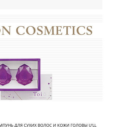
МПУНЬ ДЛЯ СУХИХ ВОЛОС И КОЖИ ГОЛОВЫ U'LL