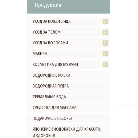
Продукция
УХОД ЗА КОЖЕЙ ЛИЦА
УХОД ЗА ТЕЛОМ
УХОД ЗА ВОЛОСАМИ
МАКИЯЖ
КОСМЕТИКА ДЛЯ МУЖЧИН
ВОДОРОДНЫЕ МАСКИ
ВОДОРОДНАЯ ПУДРА
ТЕРМАЛЬНАЯ ВОДА
СРЕДСТВА ДЛЯ МАССАЖА
ПОДАРОЧНЫЕ НАБОРЫ
ЯПОНСКИЕ БИОДОБАВКИ ДЛЯ КРАСОТЫ
И ЗДОРОВЬЯ