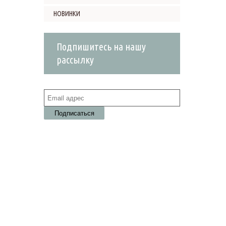
НОВИНКИ
Подпишитесь на нашу
рассылку