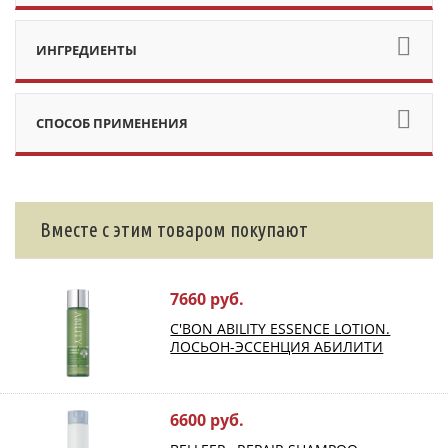
ИНГРЕДИЕНТЫ
СПОСОБ ПРИМЕНЕНИЯ
Вместе с этим товаром покупают
7660 руб.
C'BON ABILITY ESSENCE LOTION.
ЛОСЬОН-ЭССЕНЦИЯ АБИЛИТИ
6600 руб.