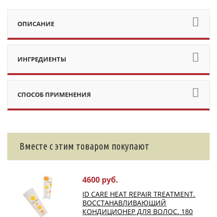
ОПИСАНИЕ
ИНГРЕДИЕНТЫ
СПОСОБ ПРИМЕНЕНИЯ
Вместе с этим товаром покупают
4600 руб.
ID CARE HEAT REPAIR TREATMENT.
ВОССТАНАВЛИВАЮЩИЙ
КОНДИЦИОНЕР ДЛЯ ВОЛОС. 180