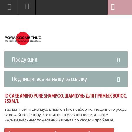
Продукция
Подпишитесь на нашу рассылку
ID CARE AMINO PURE SHAMPOO. ШАМПУНЬ ДЛЯ ПРЯМЫХ ВОЛОС.
250 МЛ.
Бесплатный индивидуальный on-line подбор полноценного ухода
за кожей по ее типу, состоянию и реактивности, а также
индивидуальных пожеланий клиента по каждой проблеме.