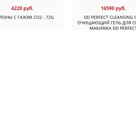
4220 руб.
16590 руб.
ЛОНЫ С ГАЗОМ CO2 - 72G
DD PERFECT CLEANSING 
ОЧИЩАЮЩИЙ ГЕЛЬ ДЛЯ С
МАКИЯЖА DD PERFEC