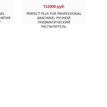
152000 руб.
GEL.
PERFECT PLUS FOR PROFESSIONAL
НЯТИЯ
(MACHINE). РУЧНОЙ
T
ПНЕВМАТИЧЕСКИЙ
РАСПЫЛИТЕЛЬ.