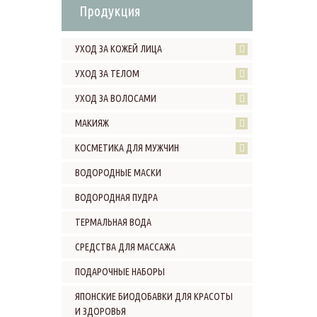
Продукция
УХОД ЗА КОЖЕЙ ЛИЦА
УХОД ЗА ТЕЛОМ
УХОД ЗА ВОЛОСАМИ
МАКИЯЖ
КОСМЕТИКА ДЛЯ МУЖЧИН
ВОДОРОДНЫЕ МАСКИ
ВОДОРОДНАЯ ПУДРА
ТЕРМАЛЬНАЯ ВОДА
СРЕДСТВА ДЛЯ МАССАЖА
ПОДАРОЧНЫЕ НАБОРЫ
ЯПОНСКИЕ БИОДОБАВКИ ДЛЯ КРАСОТЫ
И ЗДОРОВЬЯ