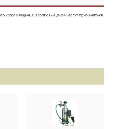
о кожу младенца. Хлопковые диски могут применяться