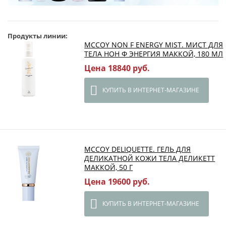
Продукты линии:
MCCOY NON F ENERGY MIST. МИСТ ДЛЯ
ТЕЛА НОН Ф ЭНЕРГИЯ МАККОЙ, 180 МЛ
Цена 18840 руб.
КУПИТЬ В ИНТЕРНЕТ-МАГАЗИНЕ
MCCOY DELIQUETTE. ГЕЛЬ ДЛЯ
ДЕЛИКАТНОЙ КОЖИ ТЕЛА ДЕЛИКЕТТ
МАККОЙ, 50 Г
Цена 19600 руб.
КУПИТЬ В ИНТЕРНЕТ-МАГАЗИНЕ