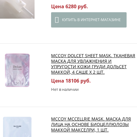
Цена 6280 руб.
КУПИТЬ В ИНТЕРНЕТ-МАГАЗИНЕ
MCCOY DOLCET SHEET MASK. ТКАНЕВАЯ
МАСКА ДЛЯ УВЛАЖНЕНИЯ И
УПРУГОСТИ КОЖИ ГРУДИ ДОЛЬСЕТ
МАККОЙ, 4 САШЕ Х 2 ШТ.
Цена 18106 руб.
Нет в наличии
MCCOY MCCELLRIE MASK. МАСКА ДЛЯ
ЛИЦА НА ОСНОВЕ БИОЦЕЛЛЮЛОЗЫ
МАККОЙ МАКСЕЛРИ, 1 ШТ.