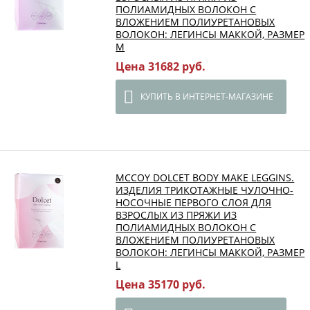
ПОЛИАМИДНЫХ ВОЛОКОН С
ВЛОЖЕНИЕМ ПОЛИУРЕТАНОВЫХ
ВОЛОКОН: ЛЕГИНСЫ МАККОЙ, РАЗМЕР
М
Цена 31682 руб.
КУПИТЬ В ИНТЕРНЕТ-МАГАЗИНЕ
MCCOY DOLCET BODY MAKE LEGGINS.
ИЗДЕЛИЯ ТРИКОТАЖНЫЕ ЧУЛОЧНО-
НОСОЧНЫЕ ПЕРВОГО СЛОЯ ДЛЯ
ВЗРОСЛЫХ ИЗ ПРЯЖИ ИЗ
ПОЛИАМИДНЫХ ВОЛОКОН С
ВЛОЖЕНИЕМ ПОЛИУРЕТАНОВЫХ
ВОЛОКОН: ЛЕГИНСЫ МАККОЙ, РАЗМЕР
L
Цена 35170 руб.