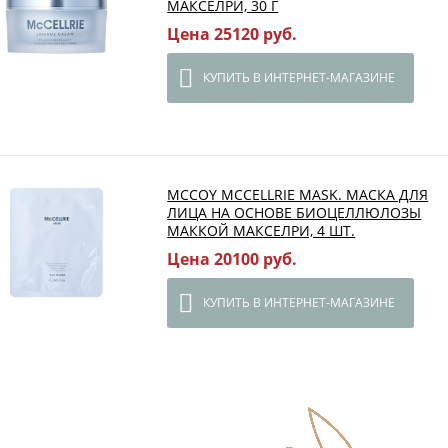
МАКСЕЛРИ, 30 Г
Цена 25120 руб.
КУПИТЬ В ИНТЕРНЕТ-МАГАЗИНЕ
MCCOY MCCELLRIE MASK. МАСКА ДЛЯ
ЛИЦА НА ОСНОВЕ БИОЦЕЛЛЮЛОЗЫ
МАККОЙ МАКСЕЛРИ, 4 ШТ.
Цена 20100 руб.
КУПИТЬ В ИНТЕРНЕТ-МАГАЗИНЕ