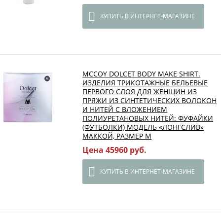
КУПИТЬ В ИНТЕРНЕТ-МАГАЗИНЕ
MCCOY DOLCET BODY MAKE SHIRT.
ИЗДЕЛИЯ ТРИКОТАЖНЫЕ БЕЛЬЕВЫЕ
ПЕРВОГО СЛОЯ ДЛЯ ЖЕНЩИН ИЗ
ПРЯЖИ ИЗ СИНТЕТИЧЕСКИХ ВОЛОКОН
И НИТЕЙ С ВЛОЖЕНИЕМ
ПОЛИУРЕТАНОВЫХ НИТЕЙ: ФУФАЙКИ
(ФУТБОЛКИ) МОДЕЛЬ «ЛОНГСЛИВ»
МАККОЙ, РАЗМЕР М
Цена 45960 руб.
КУПИТЬ В ИНТЕРНЕТ-МАГАЗИНЕ