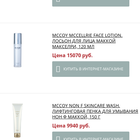
MCCOY MCCELLRIE FACE LOTION.
ЛОСЬОН ДЛЯ ЛИЦА МАККОЙ
МАКСЕЛРИ, 120 МЛ
Цена 15070 руб.
КУПИТЬ В ИНТЕРНЕТ-МАГАЗИНЕ
MCCOY NON F SKINCARE WASH.
ЛИФТИНГОВАЯ ПЕНКА ДЛЯ УМЫВАНИЯ
НОН Ф МАККОЙ, 150 Г
Цена 9940 руб.
КУПИТЬ В ИНТЕРНЕТ-МАГАЗИНЕ