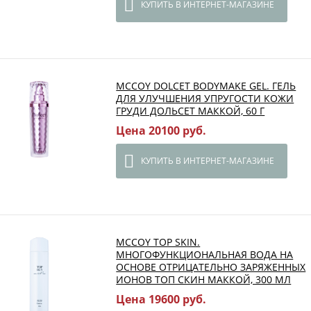
КУПИТЬ В ИНТЕРНЕТ-МАГАЗИНЕ
MCCOY DOLCET BODYMAKE GEL. ГЕЛЬ
ДЛЯ УЛУЧШЕНИЯ УПРУГОСТИ КОЖИ
ГРУДИ ДОЛЬСЕТ МАККОЙ, 60 Г
Цена 20100 руб.
КУПИТЬ В ИНТЕРНЕТ-МАГАЗИНЕ
MCCOY TOP SKIN.
МНОГОФУНКЦИОНАЛЬНАЯ ВОДА НА
ОСНОВЕ ОТРИЦАТЕЛЬНО ЗАРЯЖЕННЫХ
ИОНОВ ТОП СКИН МАККОЙ, 300 МЛ
Цена 19600 руб.