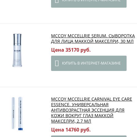
MCCOY MCCELLRIE SERUM. СЫВОРОТКА
ДЛЯ ЛИЦА МАККОЙ МАКСЕЛРИ, 30 МЛ
Цена 35170 руб.
КУПИТЬ В ИНТЕРНЕТ-МАГАЗИНЕ
MCCOY MCCELLRIE CARNIVAL EYE CARE
ESSENCE. УНИВЕРСАЛЬНАЯ
АНТИВОЗРАСТНАЯ ЭССЕНЦИЯ ДЛЯ
КОЖИ ВОКРУГ ГЛАЗ МАККОЙ
МАКСЕЛРИ, 2.7 МЛ
Цена 14760 руб.