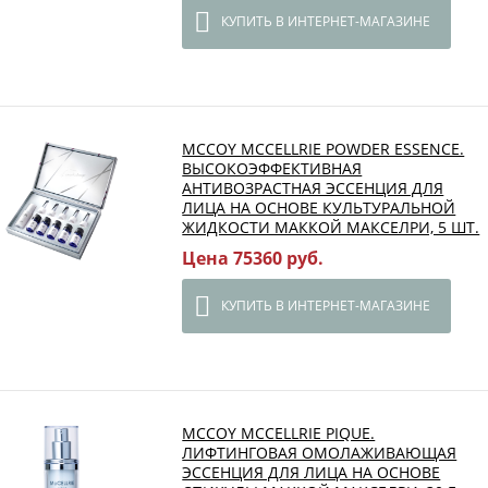
КУПИТЬ В ИНТЕРНЕТ-МАГАЗИНЕ
MCCOY MCCELLRIE POWDER ESSENCE.
ВЫСОКОЭФФЕКТИВНАЯ
АНТИВОЗРАСТНАЯ ЭССЕНЦИЯ ДЛЯ
ЛИЦА НА ОСНОВЕ КУЛЬТУРАЛЬНОЙ
ЖИДКОСТИ МАККОЙ МАКСЕЛРИ, 5 ШТ.
Цена 75360 руб.
КУПИТЬ В ИНТЕРНЕТ-МАГАЗИНЕ
MCCOY MCCELLRIE PIQUE.
ЛИФТИНГОВАЯ ОМОЛАЖИВАЮЩАЯ
ЭССЕНЦИЯ ДЛЯ ЛИЦА НА ОСНОВЕ