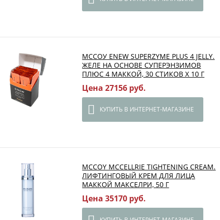
МССОУ ENEW SUPERZYME PLUS 4 JELLY.
ЖЕЛЕ НА ОСНОВЕ СУПЕРЭНЗИМОВ
ПЛЮС 4 МАККОЙ, 30 СТИКОВ Х 10 Г
Цена 27156 руб.
КУПИТЬ В ИНТЕРНЕТ-МАГАЗИНЕ
MCCOY MCCELLRIE TIGHTENING CREAM.
ЛИФТИНГОВЫЙ КРЕМ ДЛЯ ЛИЦА
МАККОЙ МАКСЕЛРИ, 50 Г
Цена 35170 руб.
КУПИТЬ В ИНТЕРНЕТ-МАГАЗИНЕ