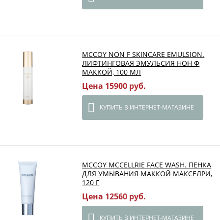
MCCOY NON F SKINCARE EMULSION.
ЛИФТИНГОВАЯ ЭМУЛЬСИЯ НОН Ф
МАККОЙ, 100 МЛ
Цена 15900 руб.
КУПИТЬ В ИНТЕРНЕТ-МАГАЗИНЕ
MCCOY MCCELLRIE FACE WASH. ПЕНКА
ДЛЯ УМЫВАНИЯ МАККОЙ МАКСЕЛРИ,
120 Г
Цена 12560 руб.
КУПИТЬ В ИНТЕРНЕТ-МАГАЗИНЕ