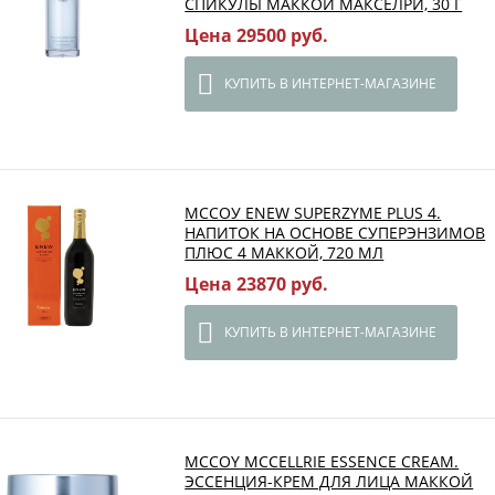
СПИКУЛЫ МАККОЙ МАКСЕЛРИ, 30 Г
Цена 29500 руб.
КУПИТЬ В ИНТЕРНЕТ-МАГАЗИНЕ
МССОУ ENEW SUPERZYME PLUS 4.
НАПИТОК НА ОСНОВЕ СУПЕРЭНЗИМОВ
ПЛЮС 4 МАККОЙ, 720 МЛ
Цена 23870 руб.
КУПИТЬ В ИНТЕРНЕТ-МАГАЗИНЕ
MCCOY MCCELLRIE ESSENCE CREAM.
ЭССЕНЦИЯ-КРЕМ ДЛЯ ЛИЦА МАККОЙ