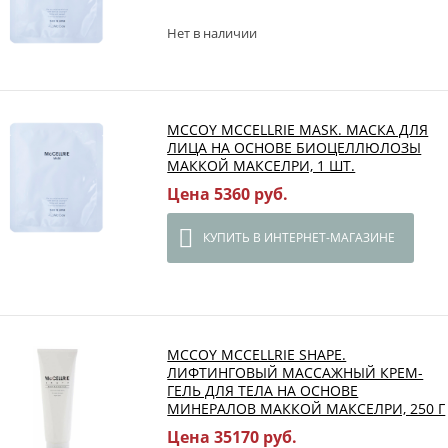
Нет в наличии
MCCOY MCCELLRIE MASK. МАСКА ДЛЯ
ЛИЦА НА ОСНОВЕ БИОЦЕЛЛЮЛОЗЫ
МАККОЙ МАКСЕЛРИ, 1 ШТ.
Цена 5360 руб.
КУПИТЬ В ИНТЕРНЕТ-МАГАЗИНЕ
MCCOY MCCELLRIE SHAPE.
ЛИФТИНГОВЫЙ МАССАЖНЫЙ КРЕМ-
ГЕЛЬ ДЛЯ ТЕЛА НА ОСНОВЕ
МИНЕРАЛОВ МАККОЙ МАКСЕЛРИ, 250 Г
Цена 35170 руб.