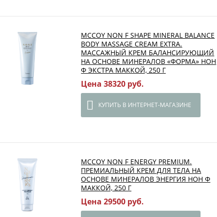
MCCOY NON F SHAPE MINERAL BALANCE
BODY MASSAGE CREAM EXTRA.
МАССАЖНЫЙ КРЕМ БАЛАНСИРУЮЩИЙ
НА ОСНОВЕ МИНЕРАЛОВ «ФОРМА» НОН
Ф ЭКСТРА МАККОЙ, 250 Г
Цена 38320 руб.
КУПИТЬ В ИНТЕРНЕТ-МАГАЗИНЕ
MCCOY NON F ENERGY PREMIUM.
ПРЕМИАЛЬНЫЙ КРЕМ ДЛЯ ТЕЛА НА
ОСНОВЕ МИНЕРАЛОВ ЭНЕРГИЯ НОН Ф
МАККОЙ, 250 Г
Цена 29500 руб.