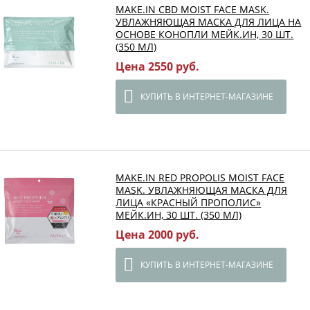
MAKE.IN CBD MOIST FACE MASK.
УВЛАЖНЯЮЩАЯ МАСКА ДЛЯ ЛИЦА НА
ОСНОВЕ КОНОПЛИ МЕЙК.ИН, 30 ШТ.
(350 МЛ)
Цена 2550 руб.
КУПИТЬ В ИНТЕРНЕТ-МАГАЗИНЕ
MAKE.IN RED PROPOLIS MOIST FACE
MASK. УВЛАЖНЯЮЩАЯ МАСКА ДЛЯ
ЛИЦА «КРАСНЫЙ ПРОПОЛИС»
МЕЙК.ИН, 30 ШТ. (350 МЛ)
Цена 2000 руб.
КУПИТЬ В ИНТЕРНЕТ-МАГАЗИНЕ