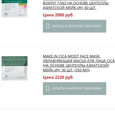
ВОКРУГ ГЛАЗ НА ОСНОВЕ ЦЕНТЕЛЛЫ
АЗИАТСКОЙ МЕЙК.ИН, 60 ШТ.
Цена 2000 руб.
КУПИТЬ В ИНТЕРНЕТ-МАГАЗИНЕ
MAKE.IN CICA MOIST FACE MASK.
УВЛАЖНЯЮЩАЯ МАСКА ДЛЯ ЛИЦА CICA
(НА ОСНОВЕ ЦЕНТЕЛЛЫ АЗИАТСКОЙ)
МЕЙК.ИН, 30 ШТ. (350 МЛ)
Цена 2220 руб.
КУПИТЬ В ИНТЕРНЕТ-МАГАЗИНЕ