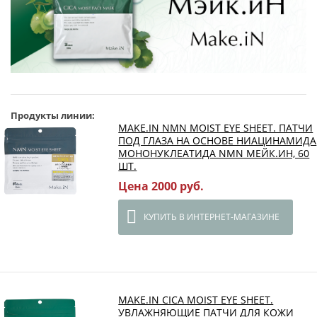
Продукты линии:
MAKE.IN NMN MOIST EYE SHEET. ПАТЧИ
ПОД ГЛАЗА НА ОСНОВЕ НИАЦИНАМИДА
МОНОНУКЛЕАТИДА NMN МЕЙК.ИН, 60
ШТ.
Цена 2000 руб.
КУПИТЬ В ИНТЕРНЕТ-МАГАЗИНЕ
MAKE.IN CICA MOIST EYE SHEET.
УВЛАЖНЯЮЩИЕ ПАТЧИ ДЛЯ КОЖИ