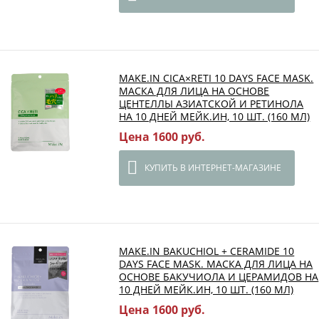
MAKE.IN CICA×RETI 10 DAYS FACE MASK.
МАСКА ДЛЯ ЛИЦА НА ОСНОВЕ
ЦЕНТЕЛЛЫ АЗИАТСКОЙ И РЕТИНОЛА
НА 10 ДНЕЙ МЕЙК.ИН, 10 ШТ. (160 МЛ)
Цена 1600 руб.
КУПИТЬ В ИНТЕРНЕТ-МАГАЗИНЕ
MAKE.IN BAKUCHIOL + CERAMIDE 10
DAYS FACE MASK. МАСКА ДЛЯ ЛИЦА НА
ОСНОВЕ БАКУЧИОЛА И ЦЕРАМИДОВ НА
10 ДНЕЙ МЕЙК.ИН, 10 ШТ. (160 МЛ)
Цена 1600 руб.