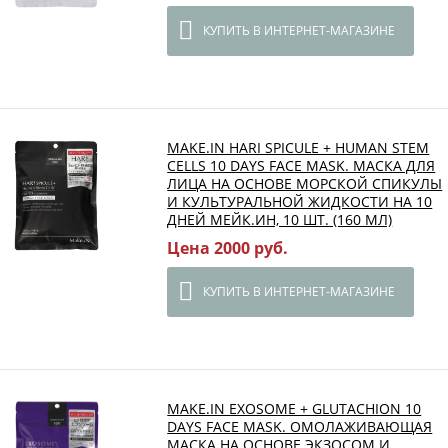
КУПИТЬ В ИНТЕРНЕТ-МАГАЗИНЕ
MAKE.IN HARI SPICULE + HUMAN STEM
CELLS 10 DAYS FACE MASK. МАСКА ДЛЯ
ЛИЦА НА ОСНОВЕ МОРСКОЙ СПИКУЛЫ
И КУЛЬТУРАЛЬНОЙ ЖИДКОСТИ НА 10
ДНЕЙ МЕЙК.ИН, 10 ШТ. (160 МЛ)
Цена 2000 руб.
КУПИТЬ В ИНТЕРНЕТ-МАГАЗИНЕ
MAKE.IN EXOSOME + GLUTACHION 10
DAYS FACE MASK. ОМОЛАЖИВАЮЩАЯ
МАСКА НА ОСНОВЕ ЭКЗОСОМ И