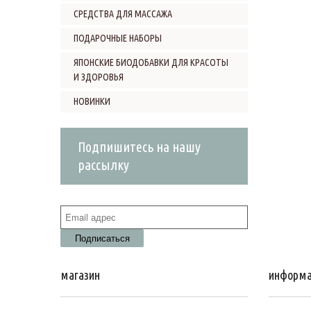
СРЕДСТВА ДЛЯ МАССАЖА
ПОДАРОЧНЫЕ НАБОРЫ
ЯПОНСКИЕ БИОДОБАВКИ ДЛЯ КРАСОТЫ
И ЗДОРОВЬЯ
НОВИНКИ
Подпишитесь на нашу
рассылку
магазин
информ