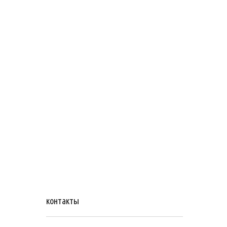
контакты