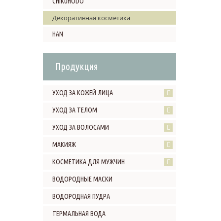
CHIKUHODO
Декоративная косметика
HAN
Продукция
УХОД ЗА КОЖЕЙ ЛИЦА
УХОД ЗА ТЕЛОМ
УХОД ЗА ВОЛОСАМИ
МАКИЯЖ
КОСМЕТИКА ДЛЯ МУЖЧИН
ВОДОРОДНЫЕ МАСКИ
ВОДОРОДНАЯ ПУДРА
ТЕРМАЛЬНАЯ ВОДА