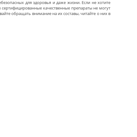
безопасных для здоровья и даже жизни. Если не хотите
ри сертифицированные качественные препараты не могут
вайте обращать внимание на их составы, читайте о них в