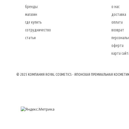
бренды
о нас
магазин
доставка
где купить
оплата
сотрудничество
возврат
статьи
персональ
оферта
карта сайт
© 2025 КОМПАНИЯ ROYAL COSMETICS - ЯПОНСКАЯ ПРЕМИАЛЬНАЯ КОСМЕТИ